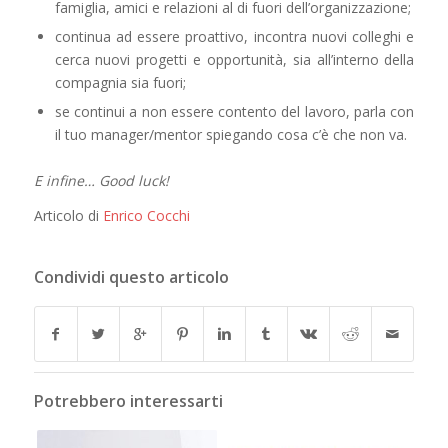
famiglia, amici e relazioni al di fuori dell’organizzazione;
continua ad essere proattivo, incontra nuovi colleghi e
cerca nuovi progetti e opportunità, sia all’interno della
compagnia sia fuori;
se continui a non essere contento del lavoro, parla con
il tuo manager/mentor spiegando cosa c’è che non va.
E infine… Good luck!
Articolo di
Enrico Cocchi
Condividi questo articolo
Potrebbero interessarti