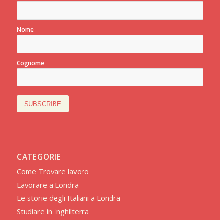
Nome
Cognome
CATEGORIE
Come Trovare lavoro
Lavorare a Londra
Le storie degli Italiani a Londra
Studiare in Inghilterra