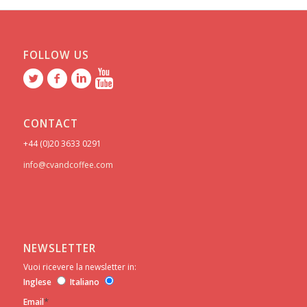
FOLLOW US
CONTACT
+44 (0)20 3633 0291
info@cvandcoffee.com
NEWSLETTER
Vuoi ricevere la newsletter in:
Inglese
Italiano
*
Email