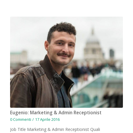
Eugenio: Marketing & Admin Receptionist
0 Commenti
/
17 Aprile 2016
Job Title Marketing & Admin Receptionist Quali