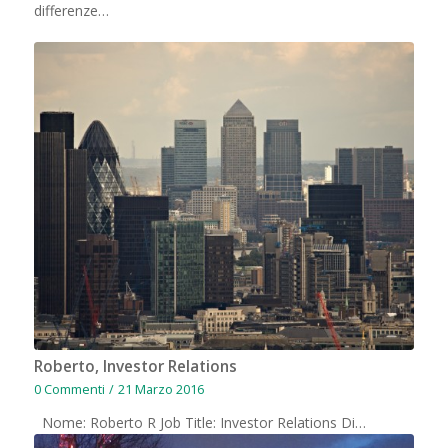
differenze…
Roberto, Investor Relations
0 Commenti
/
21 Marzo 2016
Nome: Roberto R Job Title: Investor Relations Di…