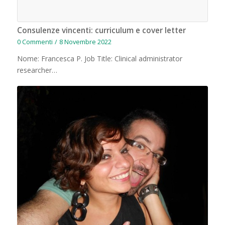
Consulenze vincenti: curriculum e cover letter
0 Commenti
/
8 Novembre 2022
Nome: Francesca P. Job Title: Clinical administrator
researcher…