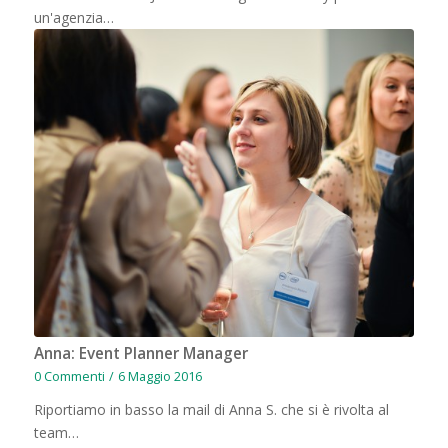
un'agenzia…
Anna: Event Planner Manager
0 Commenti
/
6 Maggio 2016
Riportiamo in basso la mail di Anna S. che si è rivolta al
team…