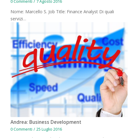
0 Commenti
/
7 Agosto 2016
Nome: Marcello S. Job Title: Finance Analyst Di quali
servizi…
Andrea: Business Development
0 Commenti
/
25 Luglio 2016