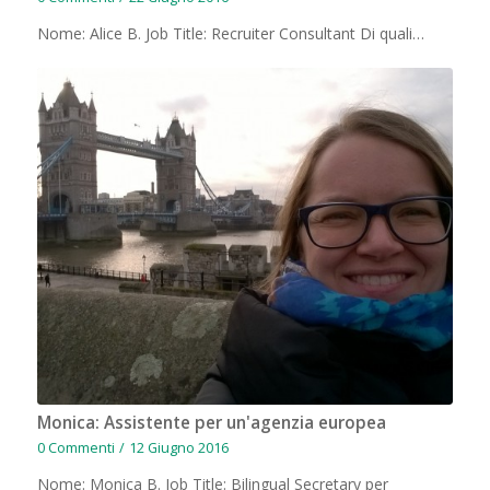
Nome: Alice B. Job Title: Recruiter Consultant Di quali…
Monica: Assistente per un'agenzia europea
0 Commenti
/
12 Giugno 2016
Nome: Monica B. Job Title: Bilingual Secretary per