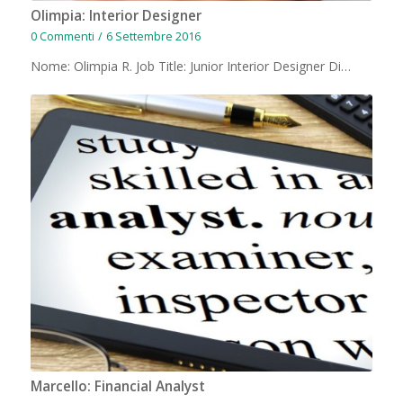
Olimpia: Interior Designer
0 Commenti
/
6 Settembre 2016
Nome: Olimpia R. Job Title: Junior Interior Designer Di…
Marcello: Financial Analyst