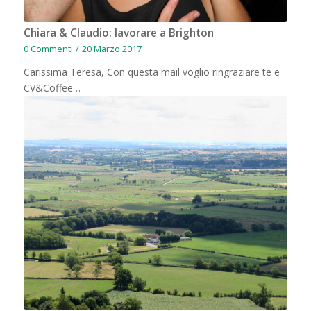
Chiara & Claudio: lavorare a Brighton
0 Commenti
/
20 Marzo 2017
Carissima Teresa, Con questa mail voglio ringraziare te e
CV&Coffee…