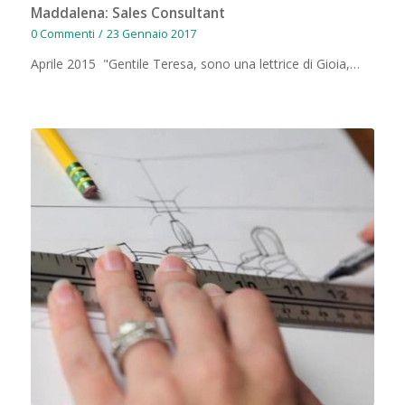
Maddalena: Sales Consultant
0 Commenti
/
23 Gennaio 2017
Aprile 2015 "Gentile Teresa, sono una lettrice di Gioia,…