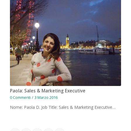
Paola: Sales & Marketing Executive
0 Commenti
/
3 Marzo 2016
Nome: Paola D. Job Title: Sales & Marketing Executive…