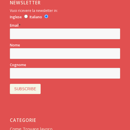
NEWSLETTER
Vuoi ricevere la newsletter in:
Inglese
Italiano
*
Email
Nome
Cognome
CATEGORIE
Come Trovare lavoro