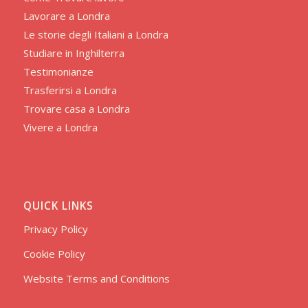
Lavorare a Londra
Le storie degli Italiani a Londra
Studiare in Inghilterra
Testimonianze
Trasferirsi a Londra
Trovare casa a Londra
Vivere a Londra
QUICK LINKS
Privacy Policy
Cookie Policy
Website Terms and Conditions