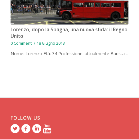
Lorenzo, dopo la Spagna, una nuova sfida: il Regno
Unito
0 Commenti
/
18 Giugno 2013
Nome: Lorenzo Età: 34 Professione: attualmente Barista…
FOLLOW US