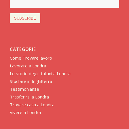
CATEGORIE
Come Trovare lavoro
Lavorare a Londra
Le storie degli Italiani a Londra
Studiare in Inghilterra
Testimonianze
Trasferirsi a Londra
Trovare casa a Londra
Vivere a Londra