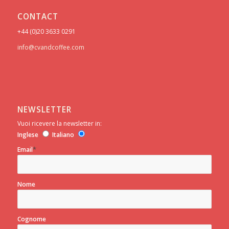
CONTACT
+44 (0)20 3633 0291
info@cvandcoffee.com
NEWSLETTER
Vuoi ricevere la newsletter in:
Inglese
Italiano
*
Email
Nome
Cognome