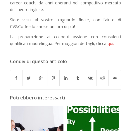
career coach, da anni operanti nel competitivo mercato
del lavoro inglese.
Siete vicini al vostro traguardo finale, con l’aiuto di
CV&Coffee lo sarete ancora di più!
La preparazione ai colloqui avviene con consulenti
qualificati madrelingua. Per maggiori dettagli, clicca
qui.
Condividi questo articolo
Potrebbero interessarti