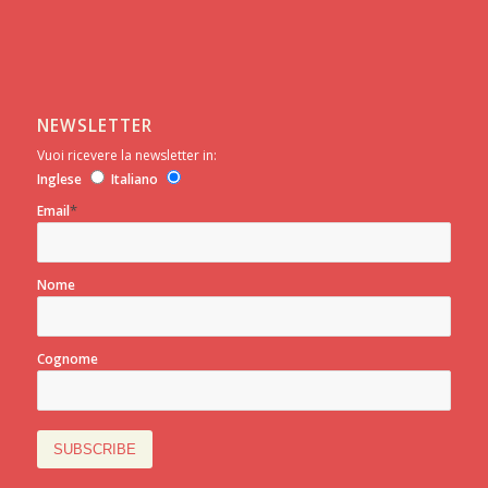
NEWSLETTER
Vuoi ricevere la newsletter in:
Inglese
Italiano
*
Email
Nome
Cognome