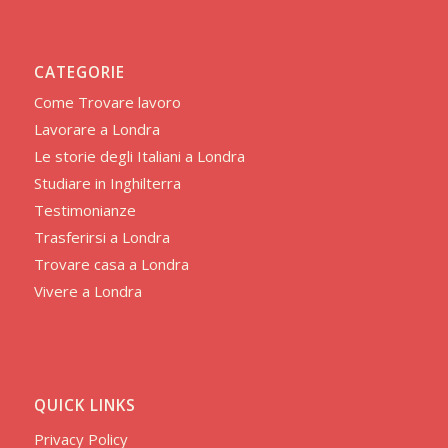
CATEGORIE
Come Trovare lavoro
Lavorare a Londra
Le storie degli Italiani a Londra
Studiare in Inghilterra
Testimonianze
Trasferirsi a Londra
Trovare casa a Londra
Vivere a Londra
QUICK LINKS
Privacy Policy