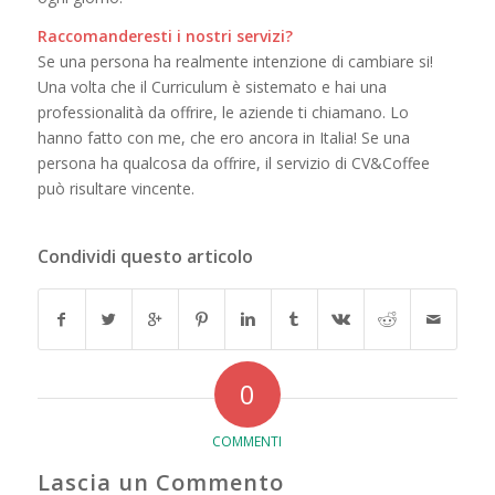
Raccomanderesti i nostri servizi?
Se una persona ha realmente intenzione di cambiare si!
Una volta che il Curriculum è sistemato e hai una
professionalità da offrire, le aziende ti chiamano. Lo
hanno fatto con me, che ero ancora in Italia! Se una
persona ha qualcosa da offrire, il servizio di CV&Coffee
può risultare vincente.
Condividi questo articolo
0
COMMENTI
Lascia un Commento