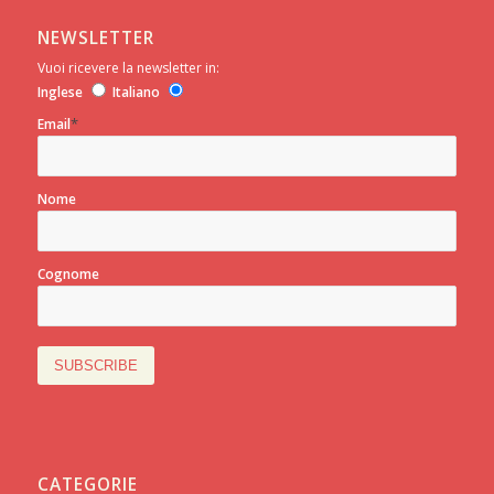
NEWSLETTER
Vuoi ricevere la newsletter in:
Inglese
Italiano
*
Email
Nome
Cognome
CATEGORIE