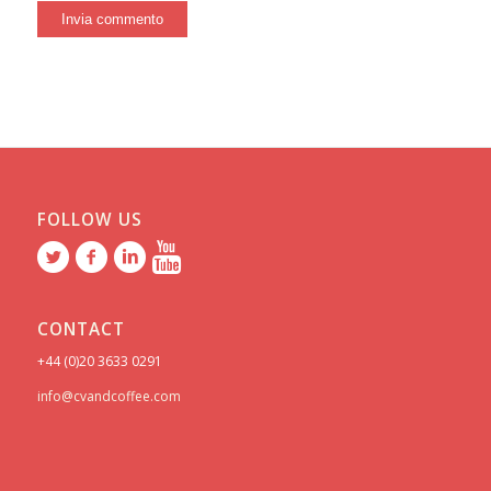
FOLLOW US
CONTACT
+44 (0)20 3633 0291
info@cvandcoffee.com