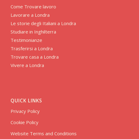
Come Trovare lavoro
Lavorare a Londra
Le storie degli Italiani a Londra
Studiare in Inghilterra
Testimonianze
Trasferirsi a Londra
Trovare casa a Londra
Vivere a Londra
QUICK LINKS
Privacy Policy
Cookie Policy
Website Terms and Conditions