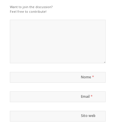
Want to join the discussion?
Feel free to contribute!
*
Nome
*
Email
Sito web