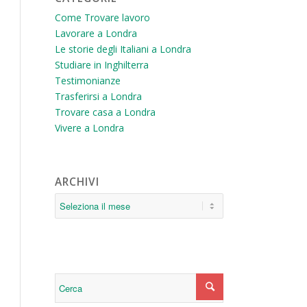
Come Trovare lavoro
Lavorare a Londra
Le storie degli Italiani a Londra
Studiare in Inghilterra
Testimonianze
Trasferirsi a Londra
Trovare casa a Londra
Vivere a Londra
ARCHIVI