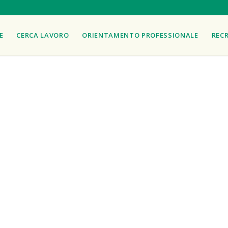
E
CERCA LAVORO
ORIENTAMENTO PROFESSIONALE
REC