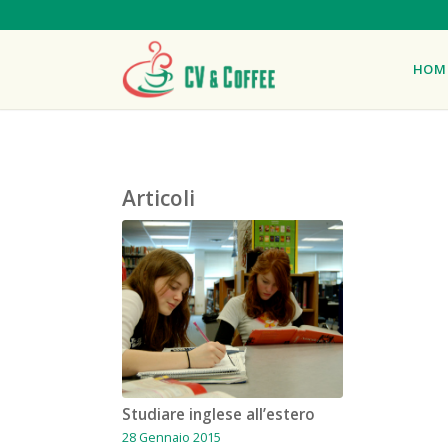
HOM
Articoli
Studiare inglese all’estero
28 Gennaio 2015