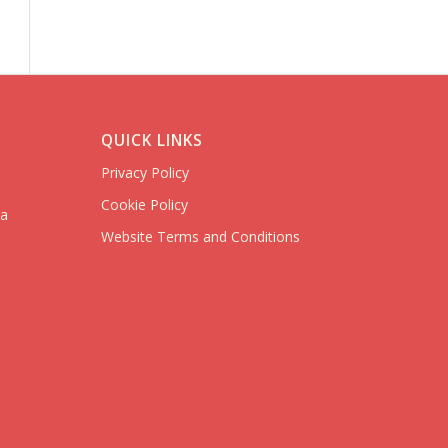
QUICK LINKS
Privacy Policy
Cookie Policy
ra
Website Terms and Conditions