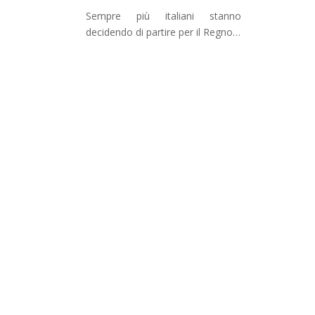
Sempre più italiani stanno
decidendo di partire per il Regno…