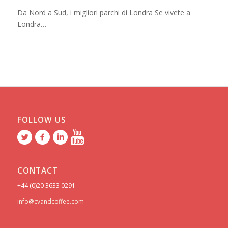
Da Nord a Sud, i migliori parchi di Londra Se vivete a
Londra…
FOLLOW US
CONTACT
+44 (0)20 3633 0291
info@cvandcoffee.com