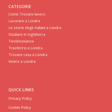
CATEGORIE
Come Trovare lavoro
Lavorare a Londra
Le storie degli Italiani a Londra
Studiare in Inghilterra
Testimonianze
Trasferirsi a Londra
Trovare casa a Londra
Vivere a Londra
QUICK LINKS
Privacy Policy
Cookie Policy