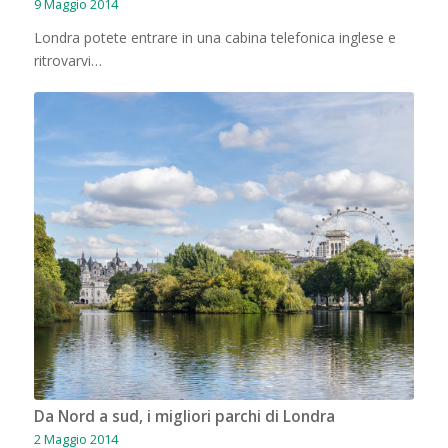
9 Maggio 2014
Londra potete entrare in una cabina telefonica inglese e
ritrovarvi…
Da Nord a sud, i migliori parchi di Londra
2 Maggio 2014