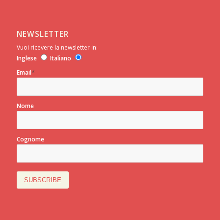
NEWSLETTER
Vuoi ricevere la newsletter in:
Inglese
Italiano
*
Email
Nome
Cognome