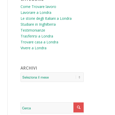
Come Trovare lavoro
Lavorare a Londra
Le storie degli Italiani a Londra
Studiare in Inghilterra
Testimonianze
Trasferirsi a Londra
Trovare casa a Londra
Vivere a Londra
ARCHIVI