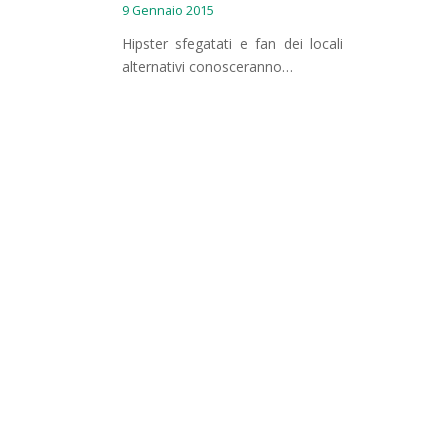
9 Gennaio 2015
Hipster sfegatati e fan dei locali
alternativi conosceranno…