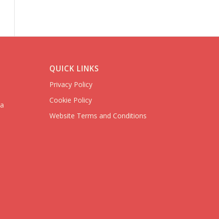
QUICK LINKS
Privacy Policy
Cookie Policy
ra
Website Terms and Conditions