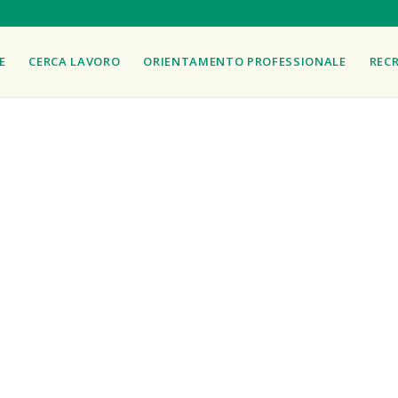
E
CERCA LAVORO
ORIENTAMENTO PROFESSIONALE
REC