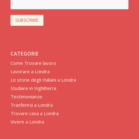
CATEGORIE
Come Trovare lavoro
Lavorare a Londra
Le storie degli Italiani a Londra
Studiare in Inghilterra
Testimonianze
Trasferirsi a Londra
Trovare casa a Londra
Vivere a Londra