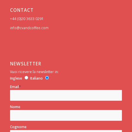
CONTACT
+44 (0)20 3633 0291
info@cvandcoffee.com
NEWSLETTER
Vuoi ricevere la newsletter in:
Inglese
Italiano
*
Email
Nome
Cognome