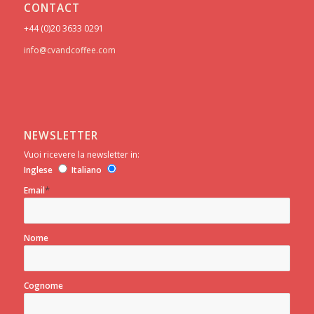
CONTACT
+44 (0)20 3633 0291
info@cvandcoffee.com
NEWSLETTER
Vuoi ricevere la newsletter in:
Inglese
Italiano
*
Email
Nome
Cognome