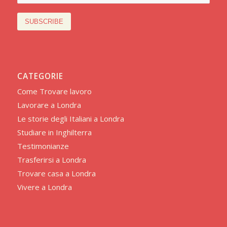
CATEGORIE
Come Trovare lavoro
Lavorare a Londra
Le storie degli Italiani a Londra
Studiare in Inghilterra
Testimonianze
Trasferirsi a Londra
Trovare casa a Londra
Vivere a Londra