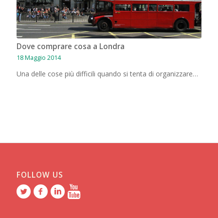
Dove comprare cosa a Londra
18 Maggio 2014
Una delle cose più difficili quando si tenta di organizzare…
FOLLOW US