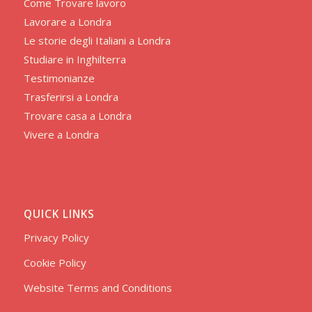
Come Trovare lavoro
Lavorare a Londra
Le storie degli Italiani a Londra
Studiare in Inghilterra
Testimonianze
Trasferirsi a Londra
Trovare casa a Londra
Vivere a Londra
QUICK LINKS
Privacy Policy
Cookie Policy
Website Terms and Conditions