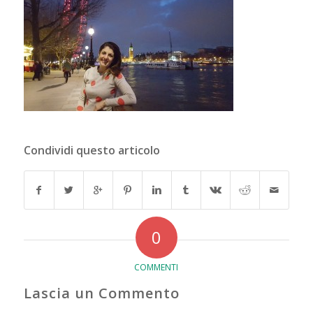
Condividi questo articolo
0
COMMENTI
Lascia un Commento