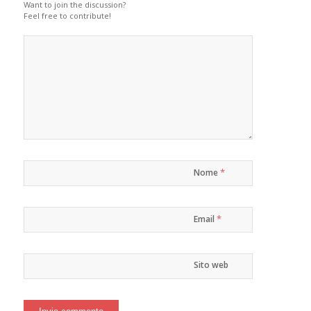
Want to join the discussion?
Feel free to contribute!
*
Nome
*
Email
Sito web