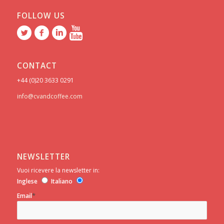
FOLLOW US
CONTACT
+44 (0)20 3633 0291
info@cvandcoffee.com
NEWSLETTER
Vuoi ricevere la newsletter in:
Inglese
Italiano
*
Email