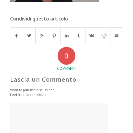
Condividi questo articolo
0
COMMENTI
Lascia un Commento
Want to join the discussion?
Feel free to contribute!