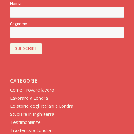
Nome
Cognome
CATEGORIE
Come Trovare lavoro
Lavorare a Londra
Le storie degli Italiani a Londra
Studiare in Inghilterra
Testimonianze
Trasferirsi a Londra