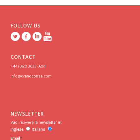
FOLLOW US
CONTACT
+44 (0)20 3633 0291
info@cvandcoffee.com
NEWSLETTER
Vuoi ricevere la newsletter in:
Inglese
Italiano
*
Email