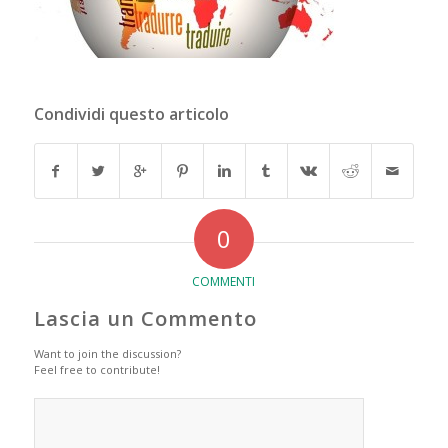
Condividi questo articolo
0
COMMENTI
Lascia un Commento
Want to join the discussion?
Feel free to contribute!