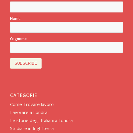
Nome
Cognome
CATEGORIE
Come Trovare lavoro
Lavorare a Londra
Le storie degli Italiani a Londra
Studiare in Inghilterra