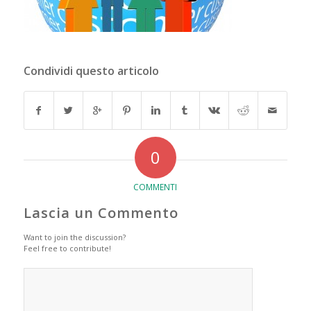
Condividi questo articolo
0
COMMENTI
Lascia un Commento
Want to join the discussion?
Feel free to contribute!