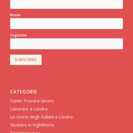
Nome
Cognome
CATEGORIE
Come Trovare lavoro
Lavorare a Londra
Le storie degli Italiani a Londra
Studiare in Inghilterra
Testimonianze