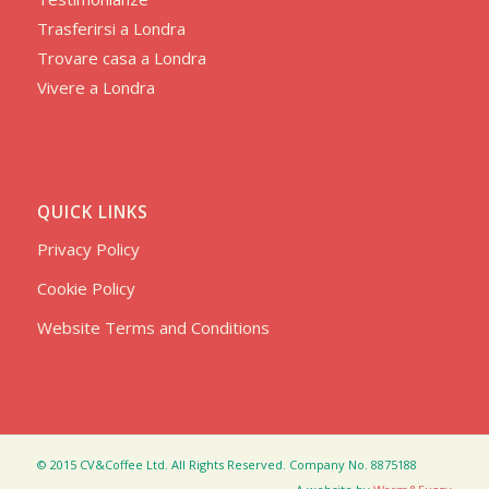
Trasferirsi a Londra
Trovare casa a Londra
Vivere a Londra
QUICK LINKS
Privacy Policy
Cookie Policy
Website Terms and Conditions
© 2015 CV&Coffee Ltd. All Rights Reserved. Company No. 8875188