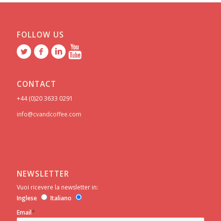
FOLLOW US
CONTACT
+44 (0)20 3633 0291
info@cvandcoffee.com
NEWSLETTER
Vuoi ricevere la newsletter in:
Inglese
Italiano
*
Email