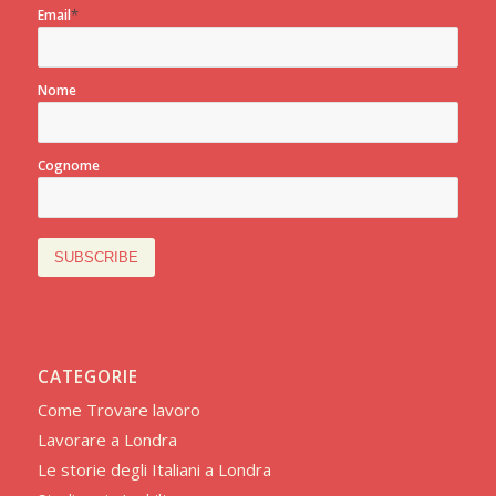
*
Email
Nome
Cognome
CATEGORIE
Come Trovare lavoro
Lavorare a Londra
Le storie degli Italiani a Londra