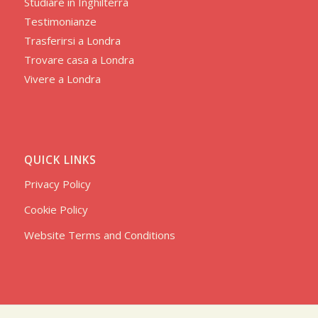
Studiare in Inghilterra
Testimonianze
Trasferirsi a Londra
Trovare casa a Londra
Vivere a Londra
QUICK LINKS
Privacy Policy
Cookie Policy
Website Terms and Conditions