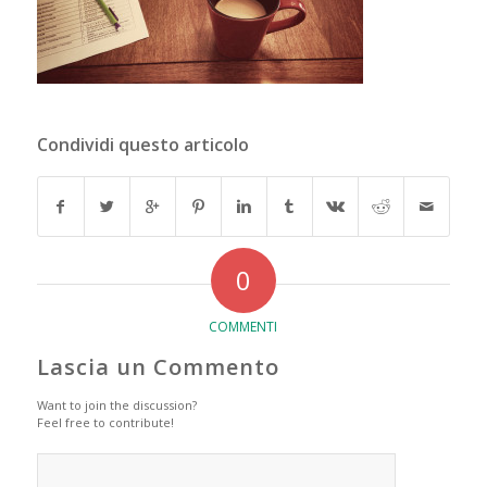
Condividi questo articolo
0
COMMENTI
Lascia un Commento
Want to join the discussion?
Feel free to contribute!