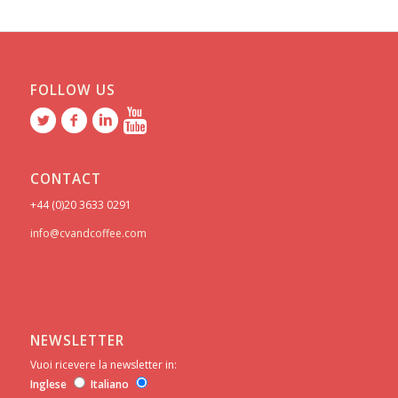
FOLLOW US
CONTACT
+44 (0)20 3633 0291
info@cvandcoffee.com
NEWSLETTER
Vuoi ricevere la newsletter in:
Inglese
Italiano