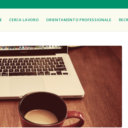
E
CERCA LAVORO
ORIENTAMENTO PROFESSIONALE
REC