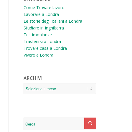
Come Trovare lavoro
Lavorare a Londra
Le storie degli Italiani a Londra
Studiare in Inghilterra
Testimonianze
Trasferirsi a Londra
Trovare casa a Londra
Vivere a Londra
ARCHIVI