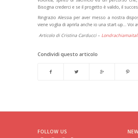
Bisogna crederci e se il progetto è valido, il succe
Ringrazio Alessia per aver messo a nostra dispo
viene voglia di aprirla anche io una start-up… Voi a
Articolo di Cristina Carducci
–
Londrachiamaital
Condividi questo articolo
FOLLOW US
NEW